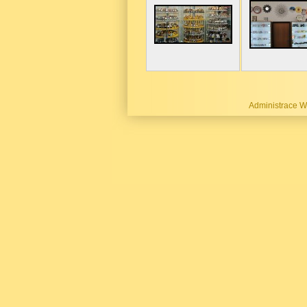
Administrace 