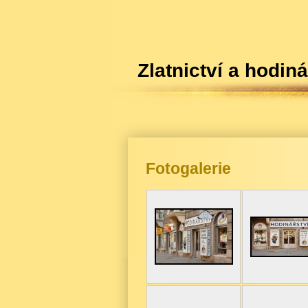
Zlatnictví a h
Fotogalerie