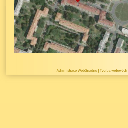
Administrace WebSnadno
|
Tvorba webových 